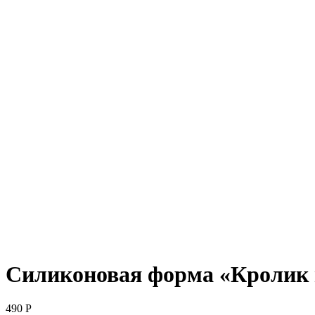
Нажмите, чтобы увеличить
Силиконовая форма «Кролик
490
Р