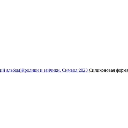
ий альбом)
Кролики и зайчики. Символ 2023
Силиконовая форма