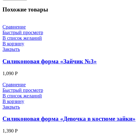
Похожие товары
Сравнение
Быстрый просмотр
В список желаний
В корзину
Закрыть
Силиконовая форма «Зайчик №3»
1,090
Р
Сравнение
Быстрый просмотр
В список желаний
В корзину
Закрыть
Силиконовая форма «Девочка в костюме зайки»
1,390
Р