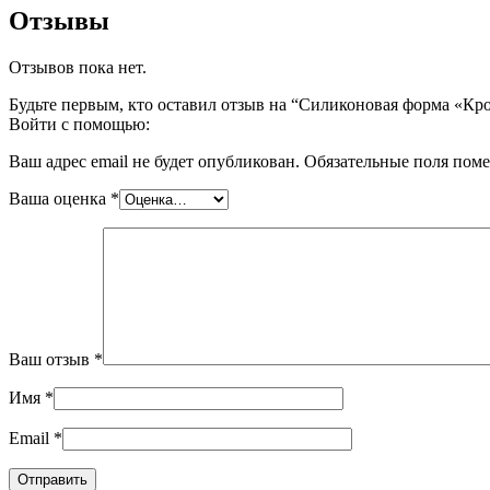
Отзывы
Отзывов пока нет.
Будьте первым, кто оставил отзыв на “Силиконовая форма «К
Войти с помощью:
Ваш адрес email не будет опубликован.
Обязательные поля пом
Ваша оценка
*
Ваш отзыв
*
Имя
*
Email
*