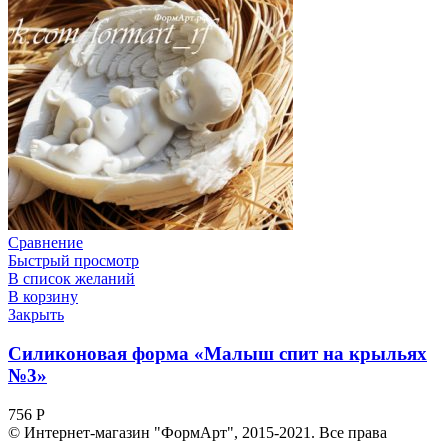
Сравнение
Быстрый просмотр
В список желаний
В корзину
Закрыть
Силиконовая форма «Малыш спит на крыльях
№3»
756
Р
© Интернет-магазин "ФормАрт", 2015-2021. Все права