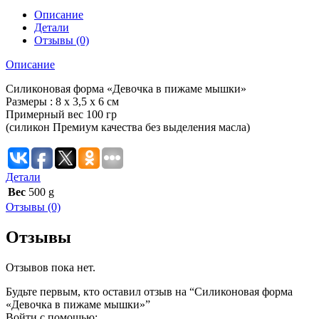
Описание
Детали
Отзывы (0)
Описание
Силиконовая форма «Девочка в пижаме мышки»
Размеры : 8 х 3,5 х 6 см
Примерный вес 100 гр
(силикон Премиум качества без выделения масла)
Детали
Вес
500 g
Отзывы (0)
Отзывы
Отзывов пока нет.
Будьте первым, кто оставил отзыв на “Силиконовая форма
«Девочка в пижаме мышки»”
Войти с помощью: