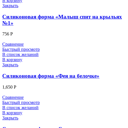
В корзину
Закрыть
Силиконовая форма «Малыш спит на крыльях
№1»
756
Р
Сравнение
Быстрый просмотр
В список желаний
В корзину
Закрыть
Силиконовая форма «Фея на белочке»
1,650
Р
Сравнение
Быстрый просмотр
В список желаний
В корзину
Закрыть