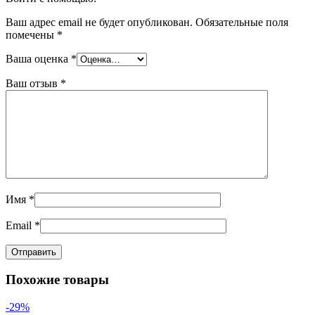
Ваш адрес email не будет опубликован.
Обязательные поля
помечены
*
Ваша оценка
*
Ваш отзыв
*
Имя
*
Email
*
Похожие товары
-29%