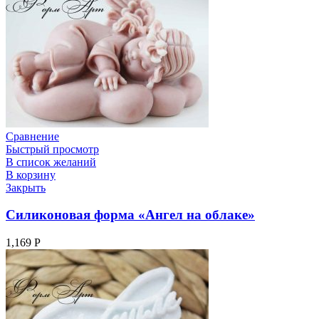
Сравнение
Быстрый просмотр
В список желаний
В корзину
Закрыть
Силиконовая форма «Ангел на облаке»
1,169
Р