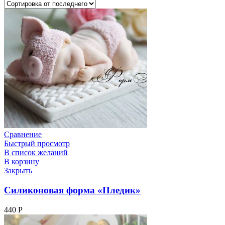
Сравнение
Быстрый просмотр
В список желаний
В корзину
Закрыть
Силиконовая форма «Пледик»
440
Р