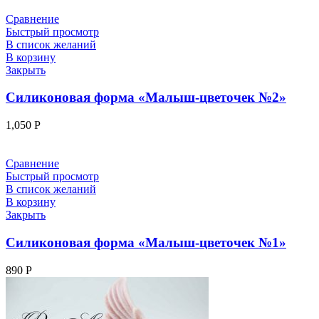
Сравнение
Быстрый просмотр
В список желаний
В корзину
Закрыть
Силиконовая форма «Малыш-цветочек №2»
1,050
Р
Сравнение
Быстрый просмотр
В список желаний
В корзину
Закрыть
Силиконовая форма «Малыш-цветочек №1»
890
Р