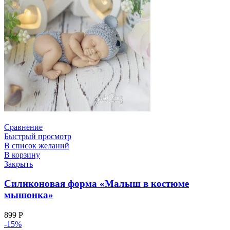
Сравнение
Быстрый просмотр
В список желаний
В корзину
Закрыть
Силиконовая форма «Малыш в костюме
мышонка»
899
Р
-15%