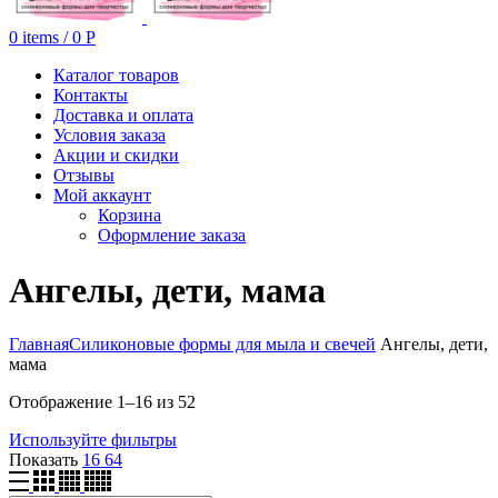
0
items
/
0
Р
Каталог товаров
Контакты
Доставка и оплата
Условия заказа
Акции и скидки
Отзывы
Мой аккаунт
Корзина
Оформление заказа
Ангелы, дети, мама
Главная
Силиконовые формы для мыла и свечей
Ангелы, дети,
мама
Отображение 1–16 из 52
Используйте фильтры
Показать
16
64