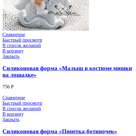
Сравнение
Быстрый просмотр
В список желаний
В корзину
Закрыть
Силиконовая форма «Малыш в костюме мишки
на лошадке»
756
Р
Сравнение
Быстрый просмотр
В список желаний
В корзину
Закрыть
Силиконовая форма «Пинетка-ботиночек»