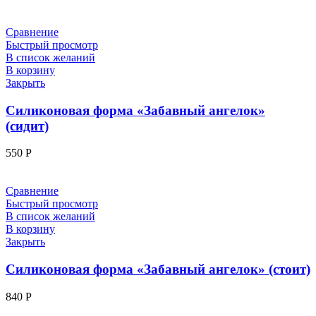
Сравнение
Быстрый просмотр
В список желаний
В корзину
Закрыть
Силиконовая форма «Забавный ангелок»
(сидит)
550
Р
Сравнение
Быстрый просмотр
В список желаний
В корзину
Закрыть
Силиконовая форма «Забавный ангелок» (стоит)
840
Р