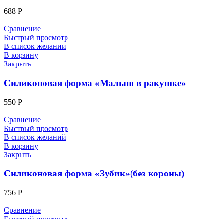
688
Р
Сравнение
Быстрый просмотр
В список желаний
В корзину
Закрыть
Силиконовая форма «Малыш в ракушке»
550
Р
Сравнение
Быстрый просмотр
В список желаний
В корзину
Закрыть
Силиконовая форма «Зубик»(без короны)
756
Р
Сравнение
Быстрый просмотр