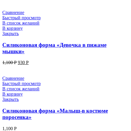
Сравнение
Быстрый просмотр
В список желаний
В корзину
Закрыть
Силиконовая форма «Девочка в пижаме
мышки»
1,100
Р
930
Р
Сравнение
Быстрый просмотр
В список желаний
В корзину
Закрыть
Силиконовая форма «Малыш-в костюме
поросенка»
1,100
Р