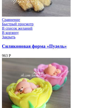
Сравнение
Быстрый просмотр
В список желаний
В корзину
Закрыть
Силиконовая форма «Пудель»
963
Р