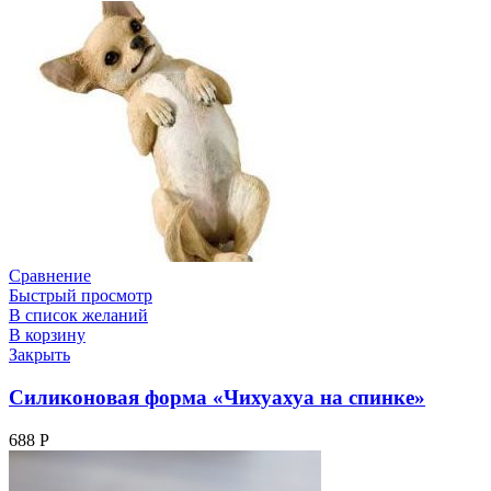
Сравнение
Быстрый просмотр
В список желаний
В корзину
Закрыть
Силиконовая форма «Чихуахуа на спинке»
688
Р