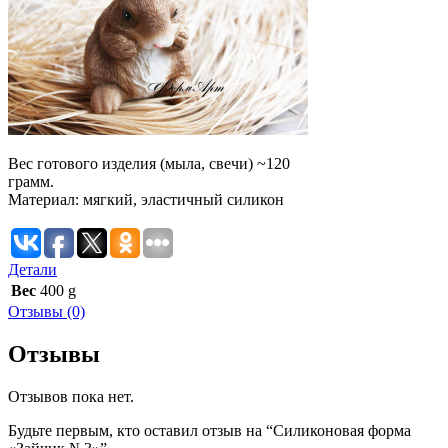
Вес готового изделия (мыла, свечи) ~120
грамм.
Материал: мягкий, эластичный силикон
Детали
Вес
400 g
Отзывы (0)
Отзывы
Отзывов пока нет.
Будьте первым, кто оставил отзыв на “Силиконовая форма