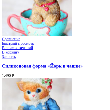
Сравнение
Быстрый просмотр
В список желаний
В корзину
Закрыть
Силиконовая форма «Йорк в чашке»
1,490
Р