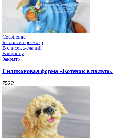
Сравнение
Быстрый просмотр
В список желаний
В корзину
Закрыть
Силиконовая форма «Котенок в пальто»
756
Р