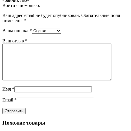
«Зайчик №3»”
Войти с помощью:
Ваш адрес email не будет опубликован.
Обязательные поля
помечены
*
Ваша оценка
*
Ваш отзыв
*
Имя
*
Email
*
Похожие товары