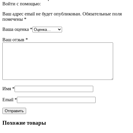
Войти с помощью:
Ваш адрес email не будет опубликован.
Обязательные поля
помечены
*
Ваша оценка
*
Ваш отзыв
*
Имя
*
Email
*
Похожие товары