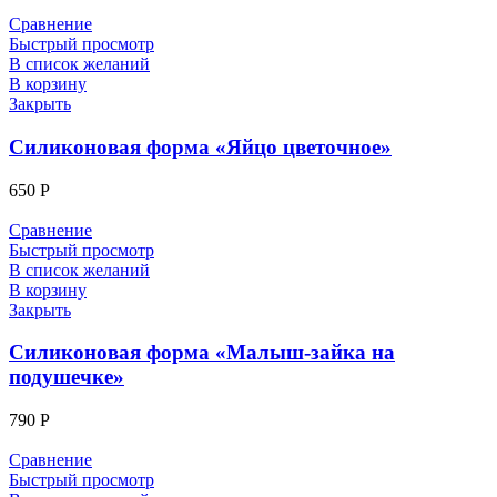
Сравнение
Быстрый просмотр
В список желаний
В корзину
Закрыть
Силиконовая форма «Яйцо цветочное»
650
Р
Сравнение
Быстрый просмотр
В список желаний
В корзину
Закрыть
Силиконовая форма «Малыш-зайка на
подушечке»
790
Р
Сравнение
Быстрый просмотр