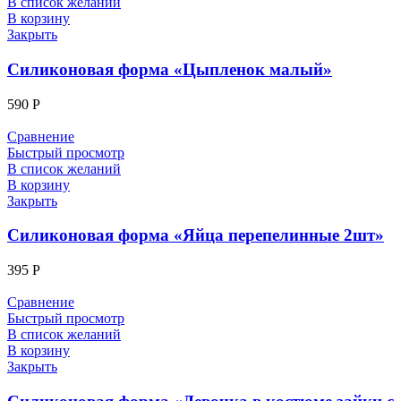
В список желаний
В корзину
Закрыть
Силиконовая форма «Цыпленок малый»
590
Р
Сравнение
Быстрый просмотр
В список желаний
В корзину
Закрыть
Силиконовая форма «Яйца перепелинные 2шт»
395
Р
Сравнение
Быстрый просмотр
В список желаний
В корзину
Закрыть