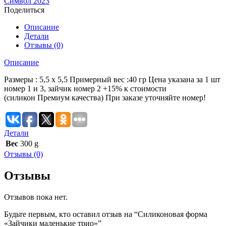
Символ 2023
Поделиться
Описание
Детали
Отзывы (0)
Описание
Размеры : 5,5 х 5,5 Примерный вес :40 гр Цена указана за 1 шт
номер 1 и 3, зайчик номер 2 +15% к стоимости
(силикон Премиум качества) При заказе уточняйте номер!
Детали
Вес
300 g
Отзывы (0)
Отзывы
Отзывов пока нет.
Будьте первым, кто оставил отзыв на “Силиконовая форма
«Зайчики маленькие трио»”