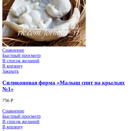
Сравнение
Быстрый просмотр
В список желаний
В корзину
Закрыть
Силиконовая форма «Малыш спит на крыльях
№1»
756
Р
Сравнение
Быстрый просмотр
В список желаний
В корзину