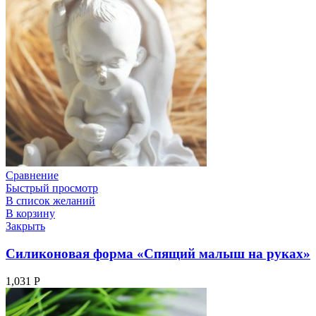
Сравнение
Быстрый просмотр
В список желаний
В корзину
Закрыть
Силиконовая форма «Спящий малыш на руках»
1,031
Р