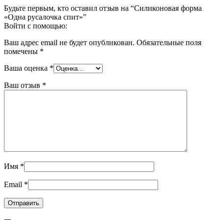
Будьте первым, кто оставил отзыв на “Силиконовая форма
«Одна русалочка спит»”
Войти с помощью:
Ваш адрес email не будет опубликован.
Обязательные поля
помечены
*
Ваша оценка
*
Ваш отзыв
*
Имя
*
Email
*