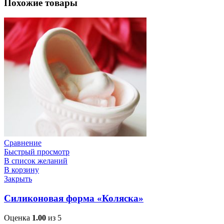
Похожие товары
Сравнение
Быстрый просмотр
В список желаний
В корзину
Закрыть
Силиконовая форма «Коляска»
Оценка
1.00
из 5