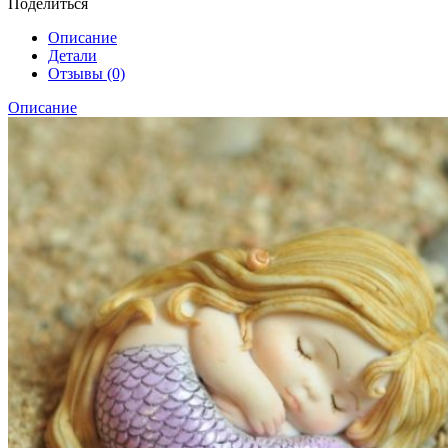
Поделиться
Описание
Детали
Отзывы (0)
Описание