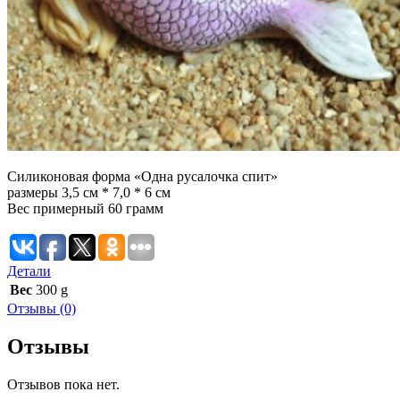
Силиконовая форма «Одна русалочка спит»
размеры 3,5 см * 7,0 * 6 см
Вес примерный 60 грамм
Детали
Вес
300 g
Отзывы (0)
Отзывы
Отзывов пока нет.