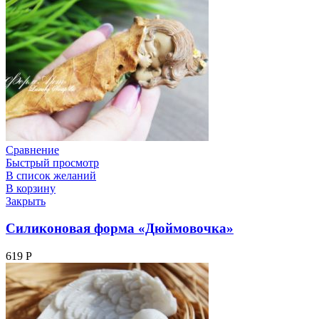
Сравнение
Быстрый просмотр
В список желаний
В корзину
Закрыть
Силиконовая форма «Дюймовочка»
619
Р