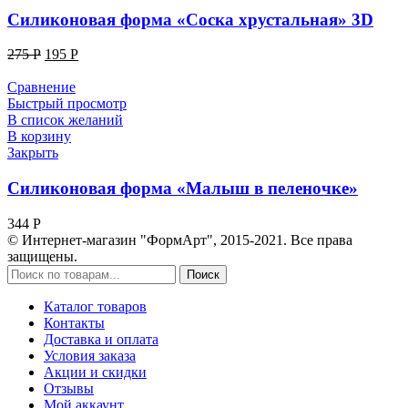
Силиконовая форма «Соска хрустальная» 3D
275
Р
195
Р
Сравнение
Быстрый просмотр
В список желаний
В корзину
Закрыть
Силиконовая форма «Малыш в пеленочке»
344
Р
© Интернет-магазин "ФормАрт", 2015-2021. Все права
защищены.
Поиск
Каталог товаров
Контакты
Доставка и оплата
Условия заказа
Акции и скидки
Отзывы
Мой аккаунт