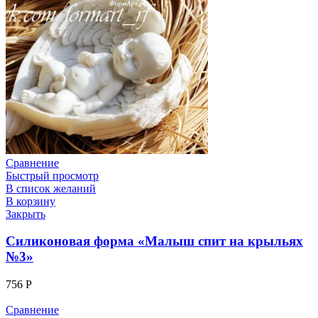
Сравнение
Быстрый просмотр
В список желаний
В корзину
Закрыть
Силиконовая форма «Малыш спит на крыльях
№3»
756
Р
Сравнение