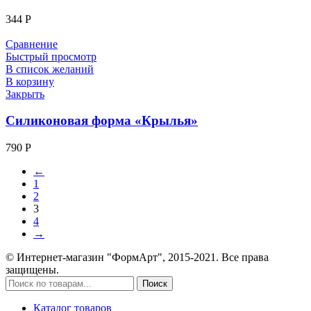
344
Р
Сравнение
Быстрый просмотр
В список желаний
В корзину
Закрыть
Силиконовая форма «Крылья»
790
Р
←
1
2
3
4
→
© Интернет-магазин "ФормАрт", 2015-2021. Все права
защищены.
Поиск
Каталог товаров