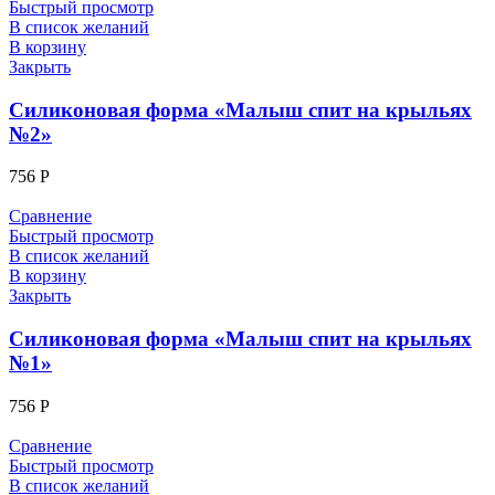
Быстрый просмотр
В список желаний
В корзину
Закрыть
Силиконовая форма «Малыш спит на крыльях
№2»
756
Р
Сравнение
Быстрый просмотр
В список желаний
В корзину
Закрыть
Силиконовая форма «Малыш спит на крыльях
№1»
756
Р
Сравнение
Быстрый просмотр
В список желаний