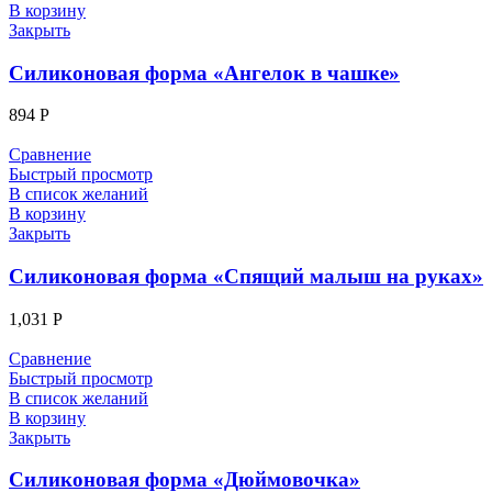
В корзину
Закрыть
Силиконовая форма «Ангелок в чашке»
894
Р
Сравнение
Быстрый просмотр
В список желаний
В корзину
Закрыть
Силиконовая форма «Спящий малыш на руках»
1,031
Р
Сравнение
Быстрый просмотр
В список желаний
В корзину
Закрыть
Силиконовая форма «Дюймовочка»