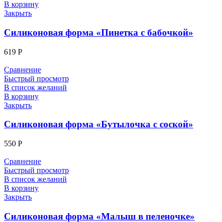
В корзину
Закрыть
Силиконовая форма «Пинетка с бабочкой»
619
Р
Сравнение
Быстрый просмотр
В список желаний
В корзину
Закрыть
Силиконовая форма «Бутылочка с соской»
550
Р
Сравнение
Быстрый просмотр
В список желаний
В корзину
Закрыть
Силиконовая форма «Малыш в пеленочке»