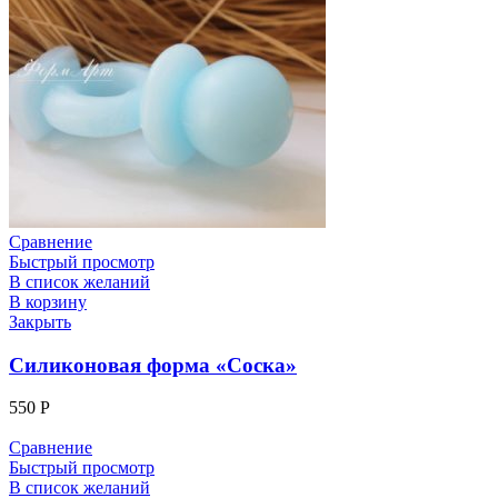
Сравнение
Быстрый просмотр
В список желаний
В корзину
Закрыть
Силиконовая форма «Соска»
550
Р
Сравнение
Быстрый просмотр
В список желаний