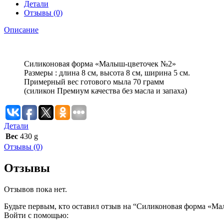
Детали
Отзывы (0)
Описание
Силиконовая форма «Малыш-цветочек №2»
Размеры : длина 8 см, высота 8 см, ширина 5 см.
Примерный вес готового мыла 70 грамм
(силикон Премиум качества без масла и запаха)
Детали
Вес
430 g
Отзывы (0)
Отзывы
Отзывов пока нет.
Будьте первым, кто оставил отзыв на “Силиконовая форма «М
Войти с помощью: