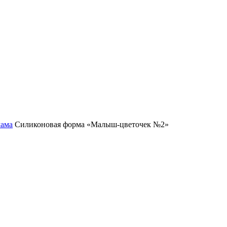
мама
Силиконовая форма «Малыш-цветочек №2»