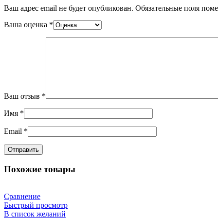
Ваш адрес email не будет опубликован.
Обязательные поля пом
Ваша оценка
*
Ваш отзыв
*
Имя
*
Email
*
Похожие товары
Сравнение
Быстрый просмотр
В список желаний