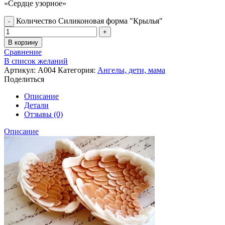
«Сердце узорное»
Количество Силиконовая форма "Крылья"
В корзину
Сравнение
В список желаний
Артикул:
А004
Категория:
Ангелы, дети, мама
Поделиться
Описание
Детали
Отзывы (0)
Описание