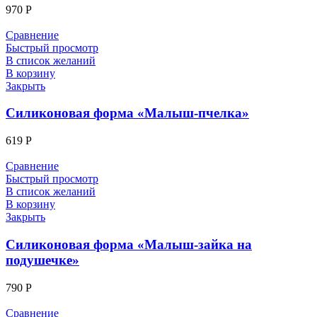
970
Р
Сравнение
Быстрый просмотр
В список желаний
В корзину
Закрыть
Силиконовая форма «Малыш-пчелка»
619
Р
Сравнение
Быстрый просмотр
В список желаний
В корзину
Закрыть
Силиконовая форма «Малыш-зайка на
подушечке»
790
Р
Сравнение