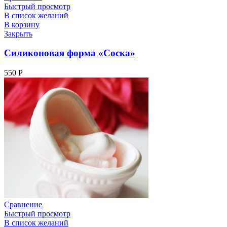
Быстрый просмотр
В список желаний
В корзину
Закрыть
Силиконовая форма «Соска»
550
Р
Сравнение
Быстрый просмотр
В список желаний