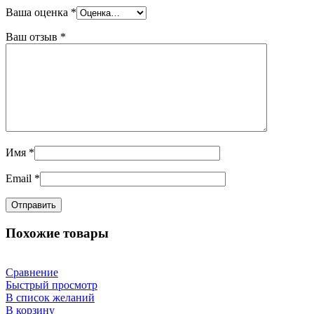
Ваша оценка
*
Ваш отзыв
*
Имя
*
Email
*
Похожие товары
Сравнение
Быстрый просмотр
В список желаний
В корзину