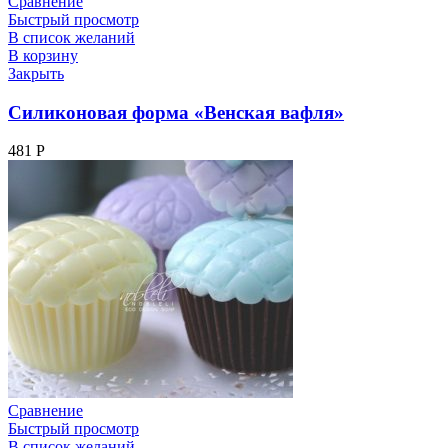
Сравнение
Быстрый просмотр
В список желаний
В корзину
Закрыть
Силиконовая форма «Венская вафля»
481
Р
Сравнение
Быстрый просмотр
В список желаний