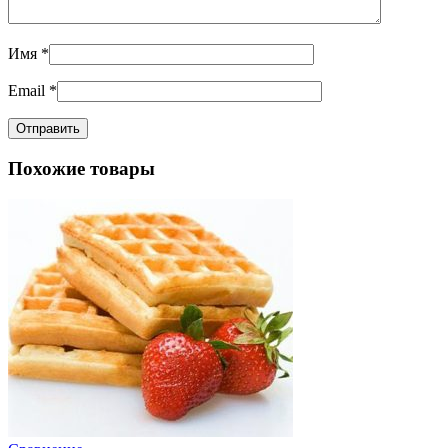
Имя
*
Email
*
Похожие товары