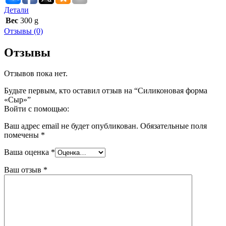
Детали
Вес
300 g
Отзывы (0)
Отзывы
Отзывов пока нет.
Будьте первым, кто оставил отзыв на “Силиконовая форма
«Сыр»”
Войти с помощью:
Ваш адрес email не будет опубликован.
Обязательные поля
помечены
*
Ваша оценка
*
Ваш отзыв
*