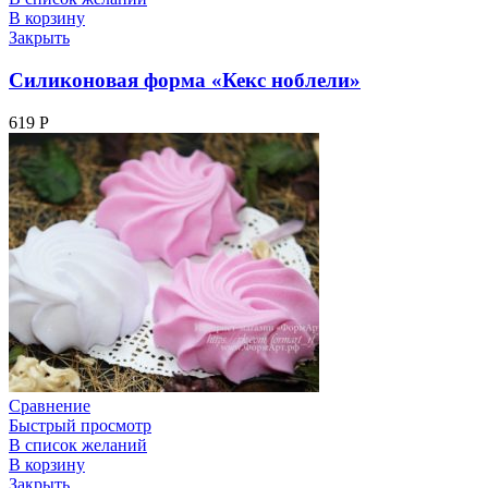
В корзину
Закрыть
Силиконовая форма «Кекс ноблели»
619
Р
Сравнение
Быстрый просмотр
В список желаний
В корзину
Закрыть