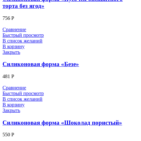
торта без ягод»
756
Р
Сравнение
Быстрый просмотр
В список желаний
В корзину
Закрыть
Силиконовая форма «Безе»
481
Р
Сравнение
Быстрый просмотр
В список желаний
В корзину
Закрыть
Силиконовая форма «Шоколад пористый»
550
Р