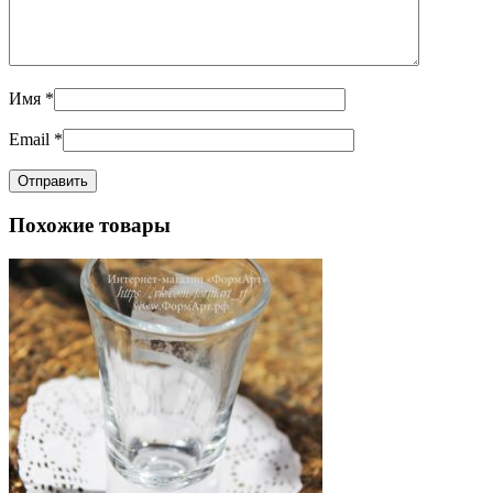
Имя
*
Email
*
Похожие товары