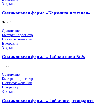
Закрыть
Силиконовая форма «Корзинка плетеная»
825
Р
Сравнение
Быстрый просмотр
В список желаний
В корзину
Закрыть
Силиконовая форма «Чайная пара №2»
1,650
Р
Сравнение
Быстрый просмотр
В список желаний
В корзину
Закрыть
Силиконовая форма «Набор ягод стандарт»