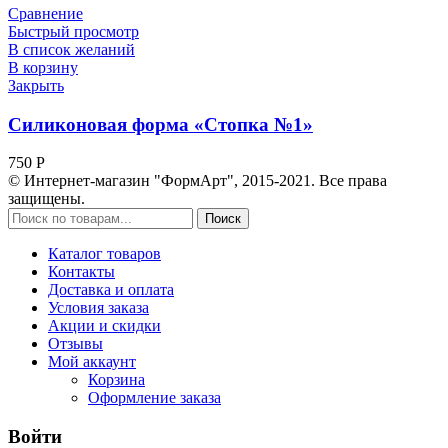
Сравнение
Быстрый просмотр
В список желаний
В корзину
Закрыть
Силиконовая форма «Стопка №1»
750
Р
© Интернет-магазин "ФормАрт", 2015-2021. Все права
защищены.
Поиск
Каталог товаров
Контакты
Доставка и оплата
Условия заказа
Акции и скидки
Отзывы
Мой аккаунт
Корзина
Оформление заказа
Войти