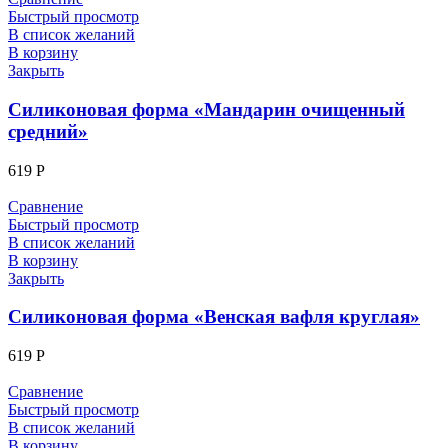
Быстрый просмотр
В список желаний
В корзину
Закрыть
Силиконовая форма «Мандарин очищенный
средний»
619
Р
Сравнение
Быстрый просмотр
В список желаний
В корзину
Закрыть
Силиконовая форма «Венская вафля круглая»
619
Р
Сравнение
Быстрый просмотр
В список желаний
В корзину