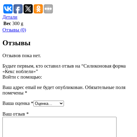
Детали
Вес
300 g
Отзывы (0)
Отзывы
Отзывов пока нет.
Будьте первым, кто оставил отзыв на “Силиконовая форма
«Кекс ноблели»”
Войти с помощью:
Ваш адрес email не будет опубликован.
Обязательные поля
помечены
*
Ваша оценка
*
Ваш отзыв
*