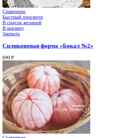
Сравнение
Быстрый просмотр
В список желаний
В корзину
Закрыть
Силиконовая форма «Бокал №2»
690
Р
Сравнение