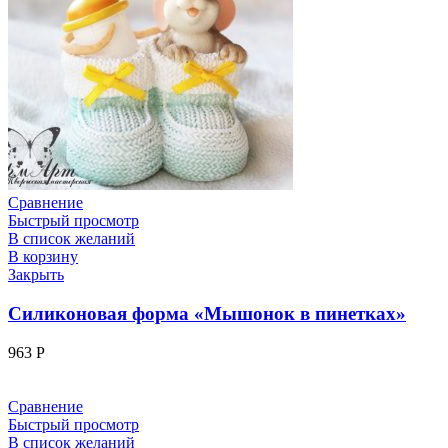
Сравнение
Быстрый просмотр
В список желаний
В корзину
Закрыть
Силиконовая форма «Мышонок в пинетках»
963
Р
Сравнение
Быстрый просмотр
В список желаний