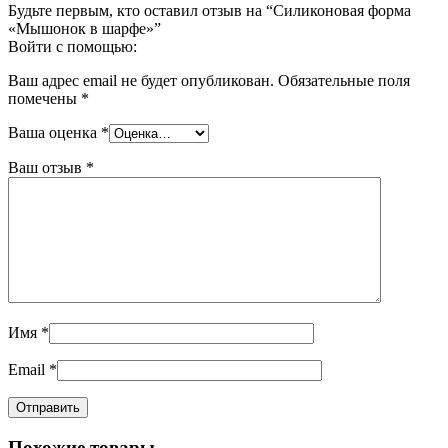
Будьте первым, кто оставил отзыв на “Силиконовая форма
«Мышонок в шарфе»”
Войти с помощью:
Ваш адрес email не будет опубликован.
Обязательные поля
помечены
*
Ваша оценка
*
Ваш отзыв
*
Имя
*
Email
*
Похожие товары