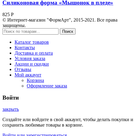
Силиконовая форма «Мышонок в пледе»
825
Р
© Интернет-магазин "ФормАрт", 2015-2021. Все права
защищены.
Поиск
Каталог товаров
Контакты
Доставка и оплата
Условия заказа
Акции и скидки
Отзывы
Мой аккаунт
Корзина
Оформление заказа
Войти
закрыть
Создайте или войдите в свой аккаунт, чтобы делать покупки и
сохранить любимые товары в корзине.
Войти или зарегистрироваться