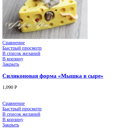
Сравнение
Быстрый просмотр
В список желаний
В корзину
Закрыть
Силиконовая форма «Мышка в сыре»
1,090
Р
Сравнение
Быстрый просмотр
В список желаний
В корзину
Закрыть