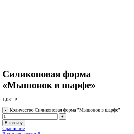
Нажмите, чтобы увеличить
Силиконовая форма
«Мышонок в шарфе»
1,031
Р
Количество Силиконовая форма "Мышонок в шарфе"
В корзину
Сравнение
В список желаний