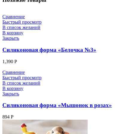
Сравнение
Быстрый просмотр
В список желаний
В корзину
Закрыть
Силиконовая форма «Белочка №3»
1,390
Р
Сравнение
Быстрый просмотр
В список желаний
В корзину
Закрыть
Силиконовая форма «Мышонок в розах»
894
Р