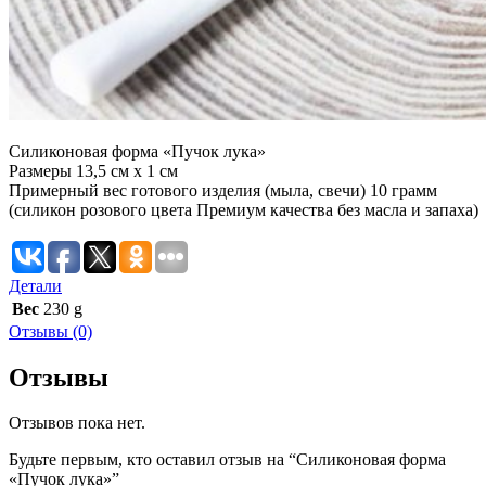
Силиконовая форма «Пучок лука»
Размеры 13,5 см х 1 см
Примерный вес готового изделия (мыла, свечи) 10 грамм
(силикон розового цвета Премиум качества без масла и запаха)
Детали
Вес
230 g
Отзывы (0)
Отзывы
Отзывов пока нет.
Будьте первым, кто оставил отзыв на “Силиконовая форма
«Пучок лука»”