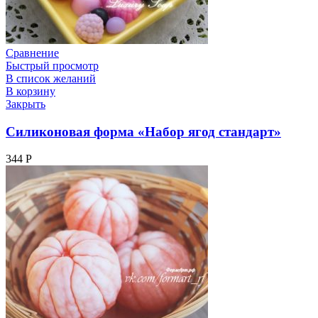
Сравнение
Быстрый просмотр
В список желаний
В корзину
Закрыть
Силиконовая форма «Набор ягод стандарт»
344
Р