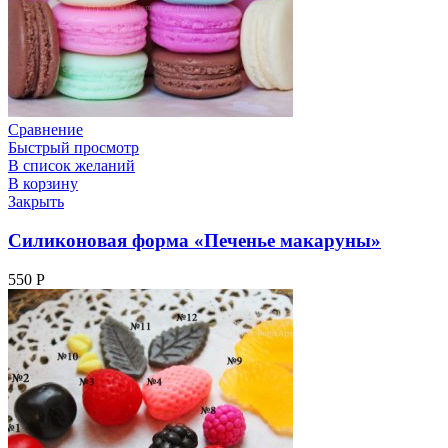
Сравнение
Быстрый просмотр
В список желаний
В корзину
Закрыть
Силиконовая форма «Печенье макаруны»
550
Р