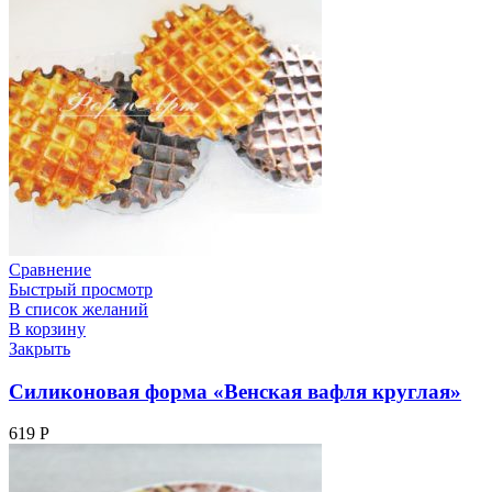
Сравнение
Быстрый просмотр
В список желаний
В корзину
Закрыть
Силиконовая форма «Венская вафля круглая»
619
Р