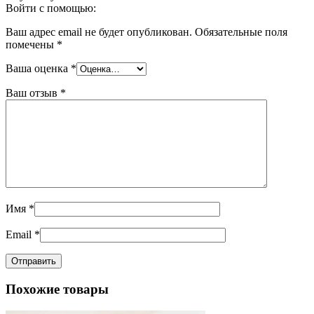
Войти с помощью:
Ваш адрес email не будет опубликован.
Обязательные поля
помечены
*
Ваша оценка
*
Ваш отзыв
*
Имя
*
Email
*
Похожие товары