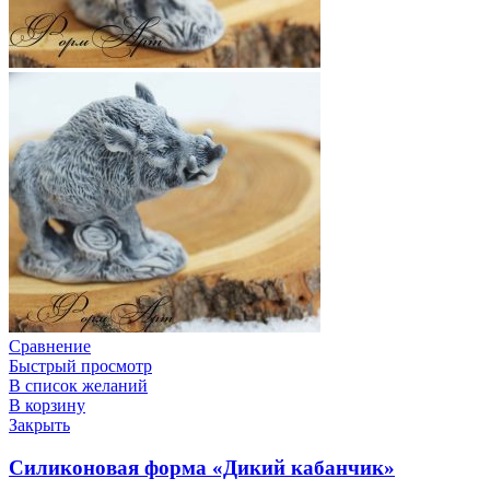
Сравнение
Быстрый просмотр
В список желаний
В корзину
Закрыть
Силиконовая форма «Дикий кабанчик»