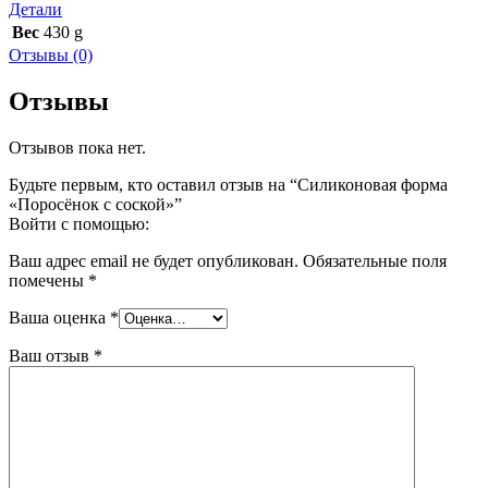
Детали
Вес
430 g
Отзывы (0)
Отзывы
Отзывов пока нет.
Будьте первым, кто оставил отзыв на “Силиконовая форма
«Поросёнок с соской»”
Войти с помощью:
Ваш адрес email не будет опубликован.
Обязательные поля
помечены
*
Ваша оценка
*
Ваш отзыв
*