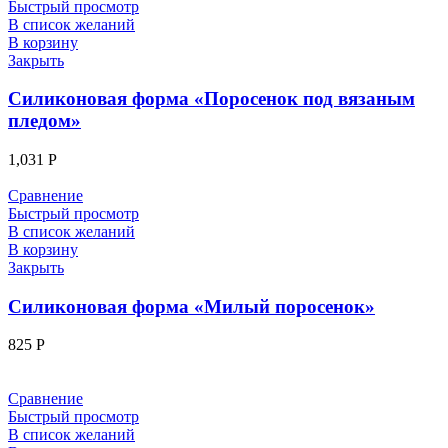
Быстрый просмотр
В список желаний
В корзину
Закрыть
Силиконовая форма «Поросенок под вязаным
пледом»
1,031
Р
Сравнение
Быстрый просмотр
В список желаний
В корзину
Закрыть
Силиконовая форма «Милый поросенок»
825
Р
Сравнение
Быстрый просмотр
В список желаний