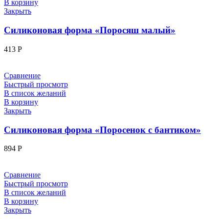
В корзину
Закрыть
Силиконовая форма «Поросяш малый»
413
Р
Сравнение
Быстрый просмотр
В список желаний
В корзину
Закрыть
Силиконовая форма «Поросенок с бантиком»
894
Р
Сравнение
Быстрый просмотр
В список желаний
В корзину
Закрыть