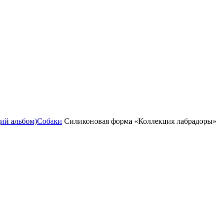
ий альбом)
Собаки
Силиконовая форма «Коллекция лабрадоры»