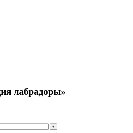
ция лабрадоры»