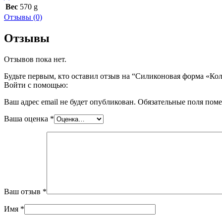
Вес
570 g
Отзывы (0)
Отзывы
Отзывов пока нет.
Будьте первым, кто оставил отзыв на “Силиконовая форма «Ко
Войти с помощью:
Ваш адрес email не будет опубликован.
Обязательные поля пом
Ваша оценка
*
Ваш отзыв
*
Имя
*