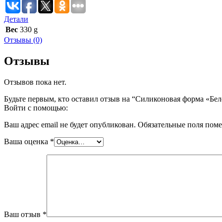
Детали
Вес
330 g
Отзывы (0)
Отзывы
Отзывов пока нет.
Будьте первым, кто оставил отзыв на “Силиконовая форма «Бе
Войти с помощью:
Ваш адрес email не будет опубликован.
Обязательные поля пом
Ваша оценка
*
Ваш отзыв
*