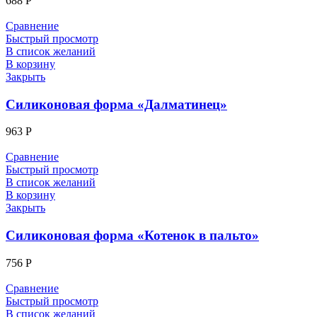
688
Р
Сравнение
Быстрый просмотр
В список желаний
В корзину
Закрыть
Силиконовая форма «Далматинец»
963
Р
Сравнение
Быстрый просмотр
В список желаний
В корзину
Закрыть
Силиконовая форма «Котенок в пальто»
756
Р
Сравнение
Быстрый просмотр
В список желаний