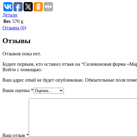
Детали
Вес
570 g
Отзывы (0)
Отзывы
Отзывов пока нет.
Будьте первым, кто оставил отзыв на “Силиконовая форма «Ма
Войти с помощью:
Ваш адрес email не будет опубликован.
Обязательные поля пом
Ваша оценка
*
Ваш отзыв
*