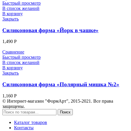
Быстрый просмотр
В список желаний
В корзину
Закрыть
Силиконовая форма «Йорк в чашке»
1,490
Р
Сравнение
Быстрый просмотр
В список желаний
В корзину
Закрыть
Силиконовая форма «Полярный мишка №2»
1,160
Р
© Интернет-магазин "ФормАрт", 2015-2021. Все права
защищены.
Поиск
Каталог товаров
Контакты