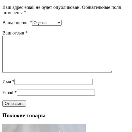
Ваш адрес email не будет опубликован.
Обязательные поля
помечены
*
Ваша оценка
*
Ваш отзыв
*
Имя
*
Email
*
Похожие товары