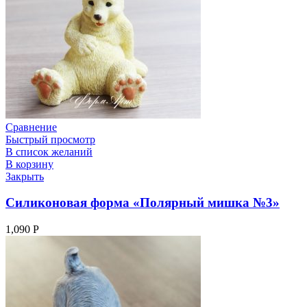
Сравнение
Быстрый просмотр
В список желаний
В корзину
Закрыть
Силиконовая форма «Полярный мишка №3»
1,090
Р