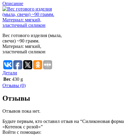
Описание
Вес готового изделия (мыла,
свечи) ~90 грамм.
Материал: мягкий,
эластичный силикон
Детали
Вес
430 g
Отзывы (0)
Отзывы
Отзывов пока нет.
Будьте первым, кто оставил отзыв на “Силиконовая форма
«Котенок с розой»”
Войти с помощью: