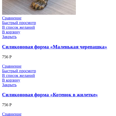
Сравнение
Быстрый просмотр
В список желаний
В корзину
Закрыть
Силиконовая форма «Маленькая черепашка»
756
Р
Сравнение
Быстрый просмотр
В список желаний
В корзину
Закрыть
Силиконовая форма «Котенок в жилетке»
756
Р
Сравнение