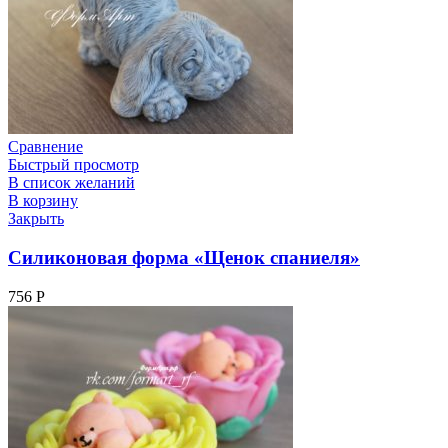
Сравнение
Быстрый просмотр
В список желаний
В корзину
Закрыть
Силиконовая форма «Щенок спаниеля»
756
Р