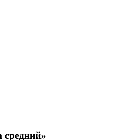
а средний»