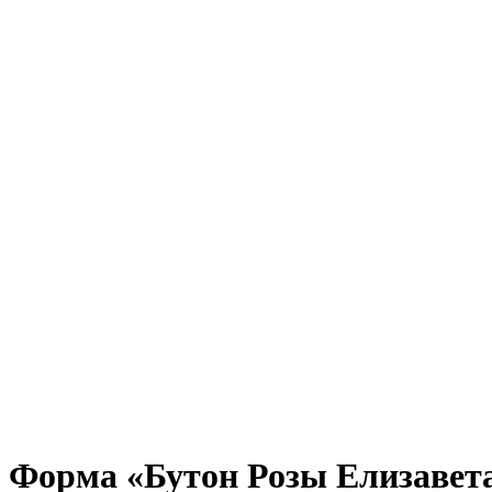
Нажмите, чтобы увеличить
Форма «Бутон Розы Елизавет