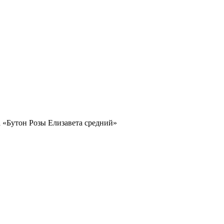
«Бутон Розы Елизавета средний»