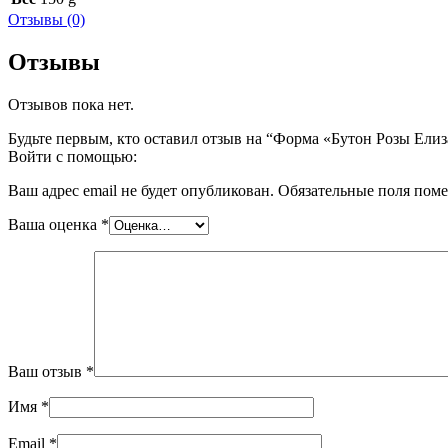
Отзывы (0)
Отзывы
Отзывов пока нет.
Будьте первым, кто оставил отзыв на “Форма «Бутон Розы Елиз
Войти с помощью:
Ваш адрес email не будет опубликован.
Обязательные поля пом
Ваша оценка
*
Ваш отзыв
*
Имя
*
Email
*