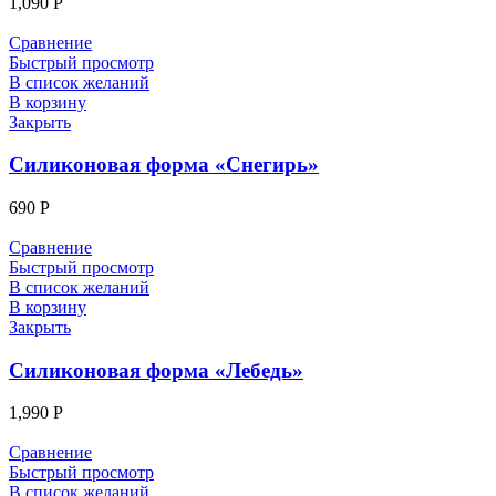
1,090
Р
Сравнение
Быстрый просмотр
В список желаний
В корзину
Закрыть
Силиконовая форма «Снегирь»
690
Р
Сравнение
Быстрый просмотр
В список желаний
В корзину
Закрыть
Силиконовая форма «Лебедь»
1,990
Р
Сравнение
Быстрый просмотр
В список желаний