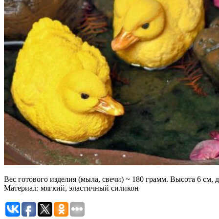
Вес готового изделия (мыла, свечи) ~ 180 грамм. Высота 6 см, 
Материал: мягкий, эластичный силикон