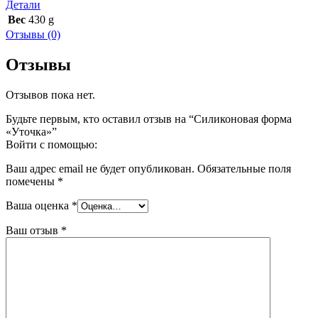
Детали
Вес
430 g
Отзывы (0)
Отзывы
Отзывов пока нет.
Будьте первым, кто оставил отзыв на “Силиконовая форма
«Уточка»”
Войти с помощью:
Ваш адрес email не будет опубликован.
Обязательные поля
помечены
*
Ваша оценка
*
Ваш отзыв
*