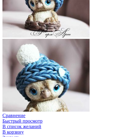
Сравнение
Быстрый просмотр
В список желаний
В корзину