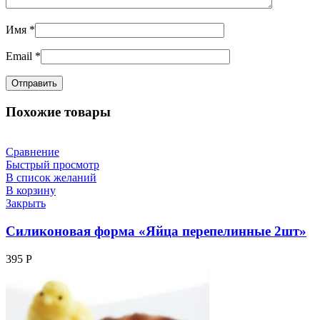
Имя
*
Email
*
Похожие товары
Сравнение
Быстрый просмотр
В список желаний
В корзину
Закрыть
Силиконовая форма «Яйца перепелинные 2шт»
395
Р