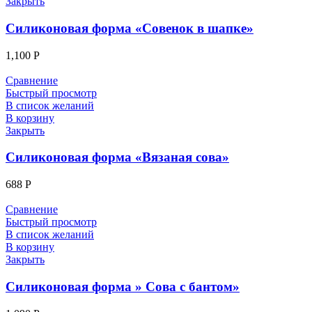
Закрыть
Силиконовая форма «Совенок в шапке»
1,100
Р
Сравнение
Быстрый просмотр
В список желаний
В корзину
Закрыть
Силиконовая форма «Вязаная сова»
688
Р
Сравнение
Быстрый просмотр
В список желаний
В корзину
Закрыть
Силиконовая форма » Сова с бантом»