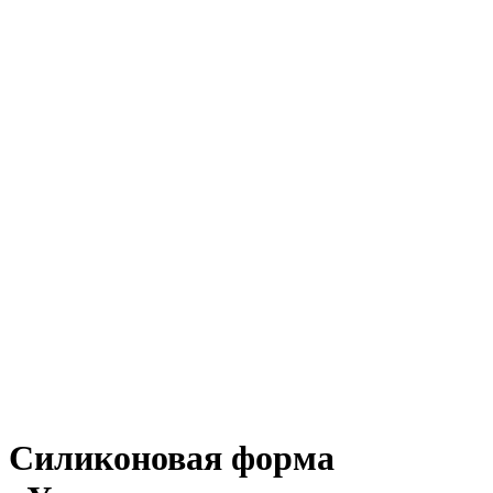
Нажмите, чтобы увеличить
Силиконовая форма