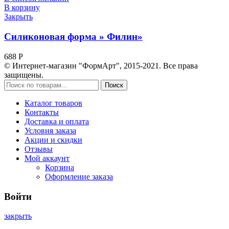
В корзину
Закрыть
Силиконовая форма » Филин»
688
Р
© Интернет-магазин "ФормАрт", 2015-2021. Все права
защищены.
Поиск
Каталог товаров
Контакты
Доставка и оплата
Условия заказа
Акции и скидки
Отзывы
Мой аккаунт
Корзина
Оформление заказа
Войти
закрыть