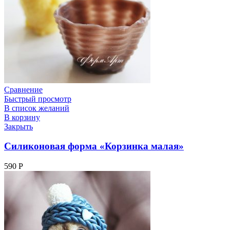
Сравнение
Быстрый просмотр
В список желаний
В корзину
Закрыть
Силиконовая форма «Корзинка малая»
590
Р