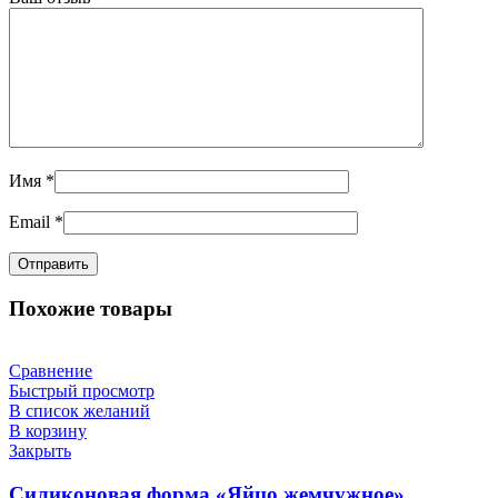
Имя
*
Email
*
Похожие товары
Сравнение
Быстрый просмотр
В список желаний
В корзину
Закрыть
Силиконовая форма «Яйцо жемчужное»