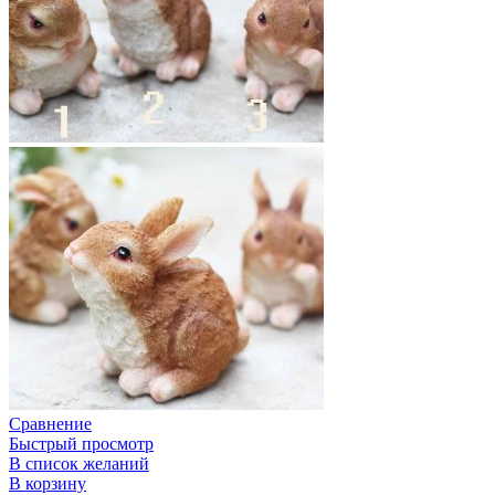
Сравнение
Быстрый просмотр
В список желаний
В корзину