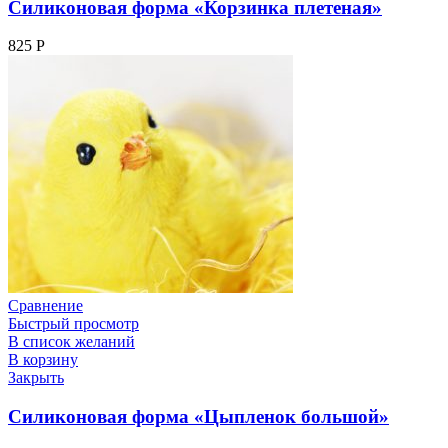
Силиконовая форма «Корзинка плетеная»
825
Р
Сравнение
Быстрый просмотр
В список желаний
В корзину
Закрыть
Силиконовая форма «Цыпленок большой»