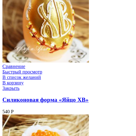
Сравнение
Быстрый просмотр
В список желаний
В корзину
Закрыть
Силиконовая форма «Яйцо ХВ»
540
Р