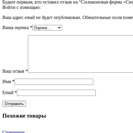
Будьте первым, кто оставил отзыв на “Силиконовая форма «С
Войти с помощью:
Ваш адрес email не будет опубликован.
Обязательные поля пом
Ваша оценка
*
Ваш отзыв
*
Имя
*
Email
*
Похожие товары
Сравнение