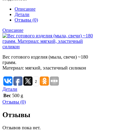
Описание
Детали
Отзывы (0)
Описание
Вес готового изделия (мыла, свечи) ~180
грамм.
Материал: мягкий, эластичный силикон
2
Детали
Вес
500 g
Отзывы (0)
Отзывы
Отзывов пока нет.