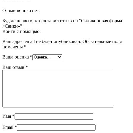
Отзывов пока нет.
Будьте первым, кто оставил отзыв на “Силиконовая форма
«Санки»”
Войти с помощью:
Ваш адрес email не будет опубликован.
Обязательные поля
помечены
*
Ваша оценка
*
Ваш отзыв
*
Имя
*
Email
*