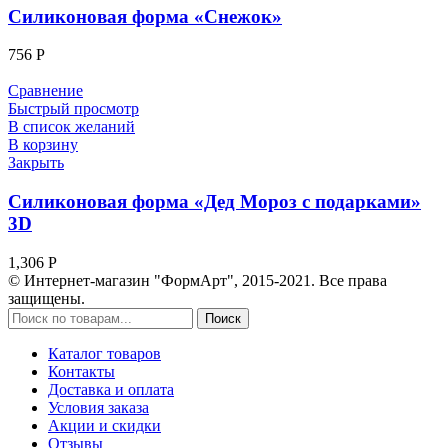
Силиконовая форма «Снежок»
756
Р
Сравнение
Быстрый просмотр
В список желаний
В корзину
Закрыть
Силиконовая форма «Дед Мороз с подарками»
3D
1,306
Р
© Интернет-магазин "ФормАрт", 2015-2021. Все права
защищены.
Поиск
Каталог товаров
Контакты
Доставка и оплата
Условия заказа
Акции и скидки
Отзывы