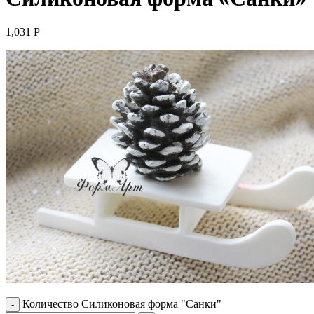
1,031
Р
Количество Силиконовая форма "Санки"