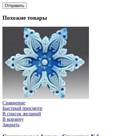
Похожие товары
Сравнение
Быстрый просмотр
В список желаний
В корзину
Закрыть