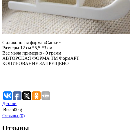
Силиконовая форма «Санки»
Размеры 12 см *5,5 *3 см
Вес мыла примерно 40 грамм
АВТОРСКАЯ ФОРМА ТМ ФормАРТ
КОПИРОВАНИЕ ЗАПРЕЩЕНО
Детали
Вес
500 g
Отзывы (0)
Отзывы