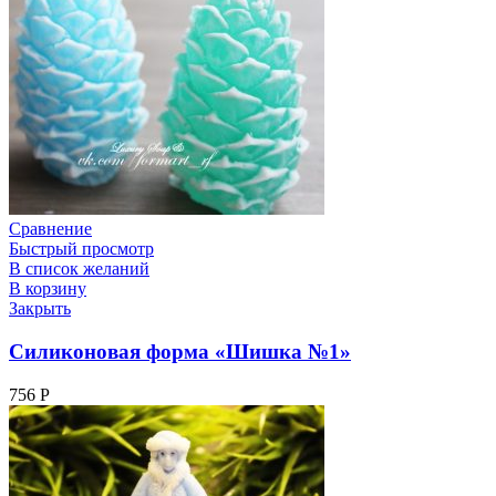
Сравнение
Быстрый просмотр
В список желаний
В корзину
Закрыть
Силиконовая форма «Шишка №1»
756
Р