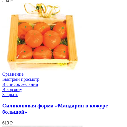
550
Р
Сравнение
Быстрый просмотр
В список желаний
В корзину
Закрыть
Силиконовая форма «Мандарин в кожуре
большой»
619
Р