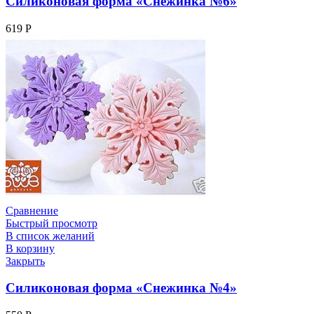
Силиконовая форма «Снежинка №6»
619
Р
Сравнение
Быстрый просмотр
В список желаний
В корзину
Закрыть
Силиконовая форма «Снежинка №4»