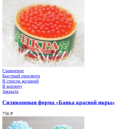
Сравнение
Быстрый просмотр
В список желаний
В корзину
Закрыть
Силиконовая форма «Банка красной икры»
756
Р