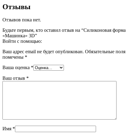
Отзывы
Отзывов пока нет.
Будьте первым, кто оставил отзыв на “Силиконовая форма
«Машинка» 3D”
Войти с помощью:
Ваш адрес email не будет опубликован.
Обязательные поля
помечены
*
Ваша оценка
*
Ваш отзыв
*
Имя
*