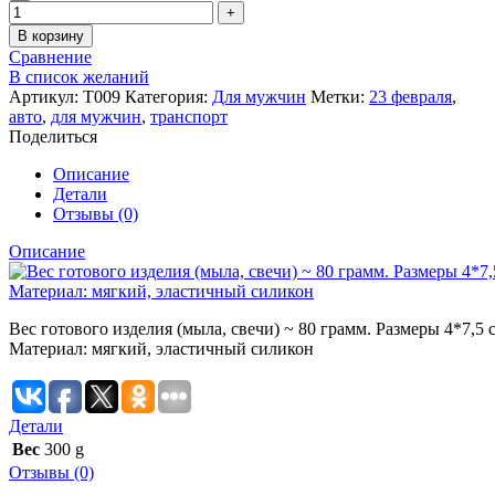
В корзину
Сравнение
В список желаний
Артикул:
Т009
Категория:
Для мужчин
Метки:
23 февраля
,
авто
,
для мужчин
,
транспорт
Поделиться
Описание
Детали
Отзывы (0)
Описание
Вес готового изделия (мыла, свечи) ~ 80 грамм. Размеры 4*7,5 
Материал: мягкий, эластичный силикон
Детали
Вес
300 g
Отзывы (0)