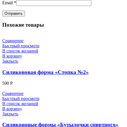
Email
*
Похожие товары
Сравнение
Быстрый просмотр
В список желаний
В корзину
Закрыть
Силиконовая форма «Стопка №2»
590
Р
Сравнение
Быстрый просмотр
В список желаний
В корзину
Закрыть
Силиконовые формы «Бутылочки спиртного»