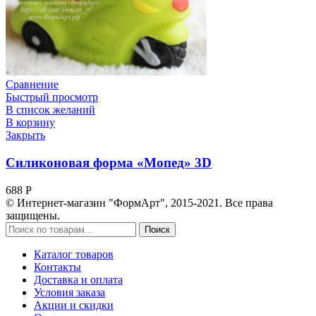
Сравнение
Быстрый просмотр
В список желаний
В корзину
Закрыть
Силиконовая форма «Мопед» 3D
688
Р
© Интернет-магазин "ФормАрт", 2015-2021. Все права
защищены.
Поиск
Каталог товаров
Контакты
Доставка и оплата
Условия заказа
Акции и скидки