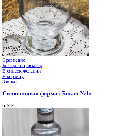
Сравнение
Быстрый просмотр
В список желаний
В корзину
Закрыть
Силиконовая форма «Бокал №1»
619
Р