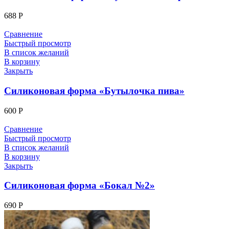
688
Р
Сравнение
Быстрый просмотр
В список желаний
В корзину
Закрыть
Силиконовая форма «Бутылочка пива»
600
Р
Сравнение
Быстрый просмотр
В список желаний
В корзину
Закрыть
Силиконовая форма «Бокал №2»
690
Р