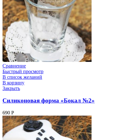
Сравнение
Быстрый просмотр
В список желаний
В корзину
Закрыть
Силиконовая форма «Бокал №2»
690
Р