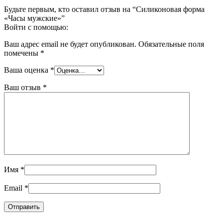
Будьте первым, кто оставил отзыв на “Силиконовая форма
«Часы мужские»”
Войти с помощью:
Ваш адрес email не будет опубликован.
Обязательные поля
помечены
*
Ваша оценка
*
Ваш отзыв
*
Имя
*
Email
*