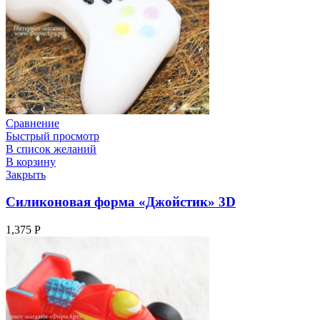
Сравнение
Быстрый просмотр
В список желаний
В корзину
Закрыть
Силиконовая форма «Джойстик» 3D
1,375
Р