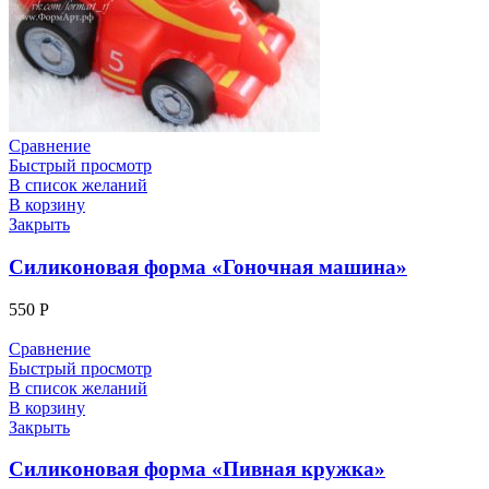
Сравнение
Быстрый просмотр
В список желаний
В корзину
Закрыть
Силиконовая форма «Гоночная машина»
550
Р
Сравнение
Быстрый просмотр
В список желаний
В корзину
Закрыть
Силиконовая форма «Пивная кружка»