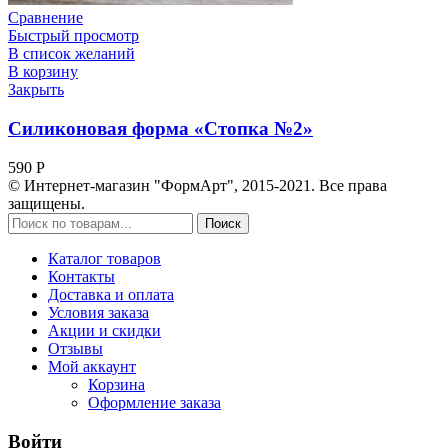
Сравнение
Быстрый просмотр
В список желаний
В корзину
Закрыть
Силиконовая форма «Стопка №2»
590
Р
© Интернет-магазин "ФормАрт", 2015-2021. Все права
защищены.
Поиск
Каталог товаров
Контакты
Доставка и оплата
Условия заказа
Акции и скидки
Отзывы
Мой аккаунт
Корзина
Оформление заказа
Войти