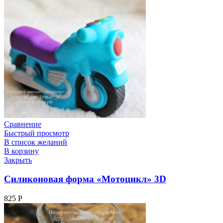
Сравнение
Быстрый просмотр
В список желаний
В корзину
Закрыть
Силиконовая форма «Мотоцикл» 3D
825
Р