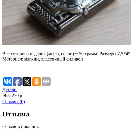
Вес готового изделия (мыла, свечи) ~ 50 грамм. Размеры 7,5*4*
Материал: мягкий, эластичный силикон
Детали
Вес
270 g
Отзывы (0)
Отзывы
Отзывов пока нет.