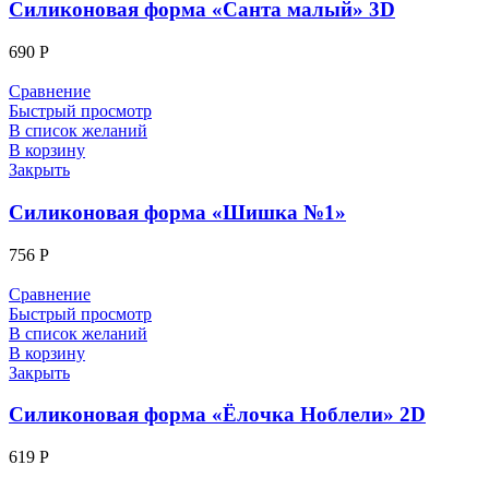
Силиконовая форма «Санта малый» 3D
690
Р
Сравнение
Быстрый просмотр
В список желаний
В корзину
Закрыть
Силиконовая форма «Шишка №1»
756
Р
Сравнение
Быстрый просмотр
В список желаний
В корзину
Закрыть
Силиконовая форма «Ёлочка Ноблели» 2D
619
Р