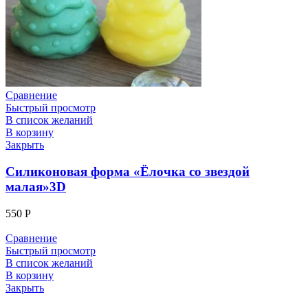
Сравнение
Быстрый просмотр
В список желаний
В корзину
Закрыть
Силиконовая форма «Ёлочка со звездой
малая»3D
550
Р
Сравнение
Быстрый просмотр
В список желаний
В корзину
Закрыть