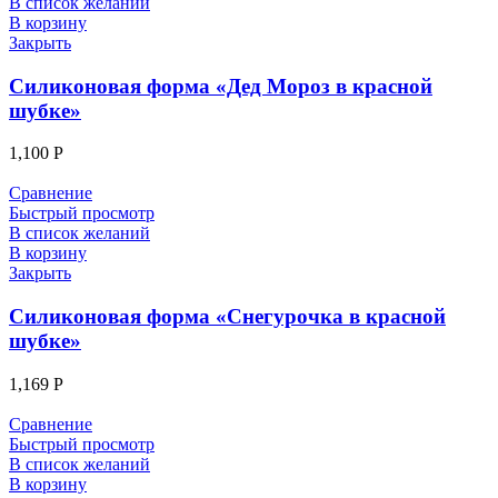
В список желаний
В корзину
Закрыть
Силиконовая форма «Дед Мороз в красной
шубке»
1,100
Р
Сравнение
Быстрый просмотр
В список желаний
В корзину
Закрыть
Силиконовая форма «Снегурочка в красной
шубке»
1,169
Р
Сравнение
Быстрый просмотр
В список желаний
В корзину