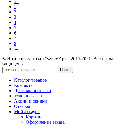
←
1
2
3
4
5
6
7
8
→
© Интернет-магазин "ФормАрт", 2015-2021. Все права
защищены.
Поиск
Каталог товаров
Контакты
Доставка и оплата
Условия заказа
Акции и скидки
Отзывы
Мой аккаунт
Корзина
Оформление заказа