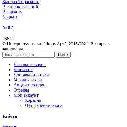
Быстрый просмотр
В список желаний
В корзину
Закрыть
№87
756
Р
© Интернет-магазин "ФормАрт", 2015-2021. Все права
защищены.
Поиск
Каталог товаров
Контакты
Доставка и оплата
Условия заказа
Акции и скидки
Отзывы
Мой аккаунт
Корзина
Оформление заказа
Войти