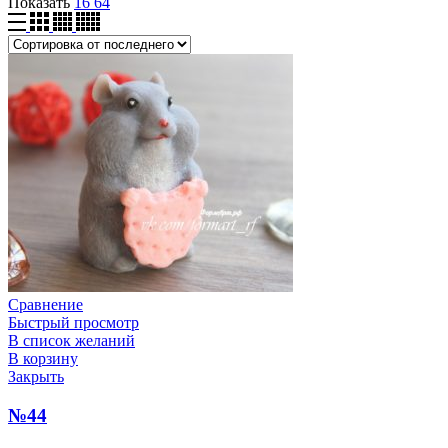
Показать
16
64
Сравнение
Быстрый просмотр
В список желаний
В корзину
Закрыть
№44