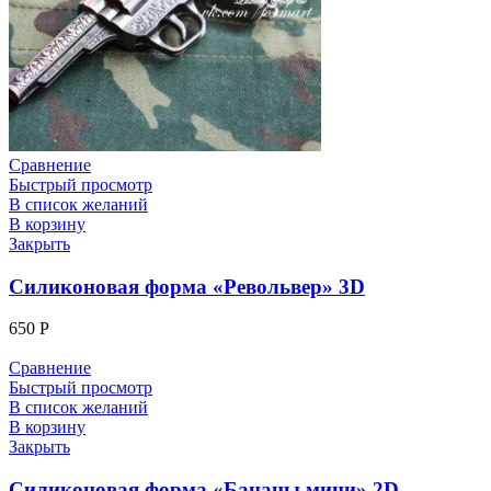
Сравнение
Быстрый просмотр
В список желаний
В корзину
Закрыть
Силиконовая форма «Револьвер» 3D
650
Р
Сравнение
Быстрый просмотр
В список желаний
В корзину
Закрыть
Силиконовая форма «Бананы мини» 2D