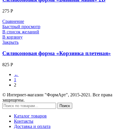
275
Р
Сравнение
Быстрый просмотр
В список желаний
В корзину
Закрыть
Силиконовая форма «Корзинка плетеная»
825
Р
←
1
2
© Интернет-магазин "ФормАрт", 2015-2021. Все права
защищены.
Поиск
Каталог товаров
Контакты
Доставка и оплата