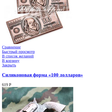
Сравнение
Быстрый просмотр
В список желаний
В корзину
Закрыть
Силиконовая форма «100 долларов»
619
Р